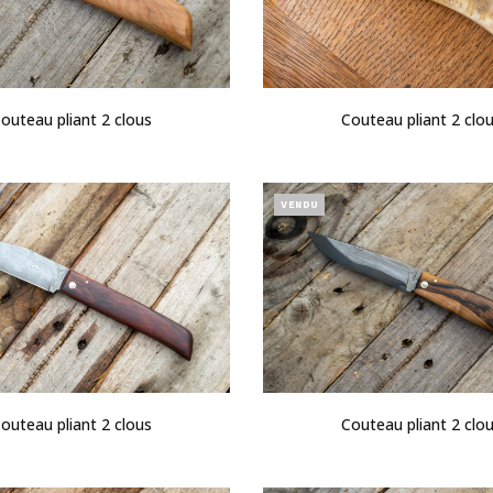
outeau pliant 2 clous
Couteau pliant 2 clo
VENDU
outeau pliant 2 clous
Couteau pliant 2 clo