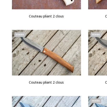
Couteau pliant 2 clous
C
VENDU
VENDU
C
Couteau pliant 2 clous
VENDU