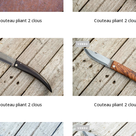
outeau pliant 2 clous
Couteau pliant 2 clo
VENDU
outeau pliant 2 clous
Couteau pliant 2 clo
VENDU