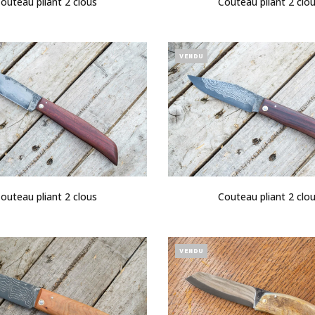
outeau pliant 2 clous
Couteau pliant 2 clo
VENDU
outeau pliant 2 clous
Couteau pliant 2 clo
VENDU