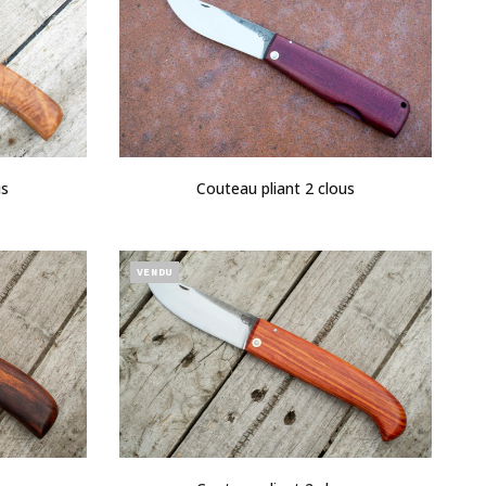
us
Couteau pliant 2 clous
VENDU