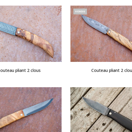
VENDU
outeau pliant 2 clous
Couteau pliant 2 clo