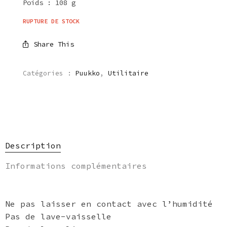
Poids : 108 g
RUPTURE DE STOCK
Share This
Catégories :
Puukko
,
Utilitaire
Description
Informations complémentaires
Ne pas laisser en contact avec l’humidité
Pas de lave-vaisselle