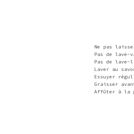
Ne pas laisse
Pas de lave-v
Pas de lave-l
Laver au savo
Essuyer régul
Graisser avan
Affûter à la 