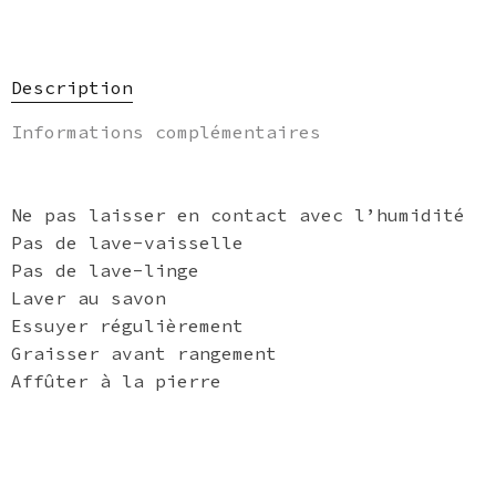
Description
Informations complémentaires
Ne pas laisser en contact avec l’humidité
Pas de lave-vaisselle
Pas de lave-linge
Laver au savon
Essuyer régulièrement
Graisser avant rangement
Affûter à la pierre