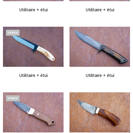
Utilitaire + étui
Utilitaire + étui
VENDU
Utilitaire + étui
Utilitaire + étui
VENDU