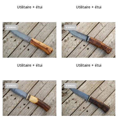
Utilitaire + étui
Utilitaire + étui
VENDU
VENDU
Utilitaire + étui
Utilitaire + étui
VENDU
VENDU