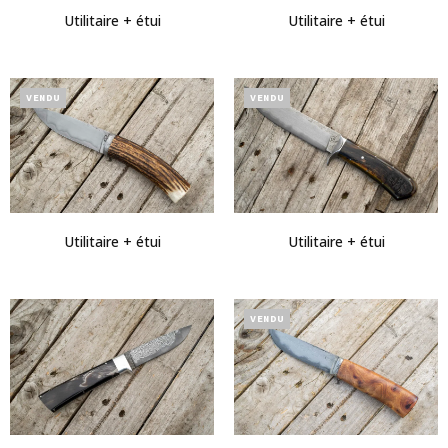
Utilitaire + étui
Utilitaire + étui
VENDU
VENDU
Utilitaire + étui
Utilitaire + étui
VENDU