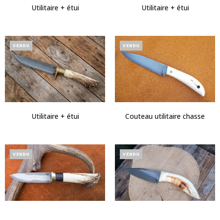
Utilitaire + étui
Utilitaire + étui
VENDU
VENDU
Utilitaire + étui
Couteau utilitaire chasse
VENDU
VENDU