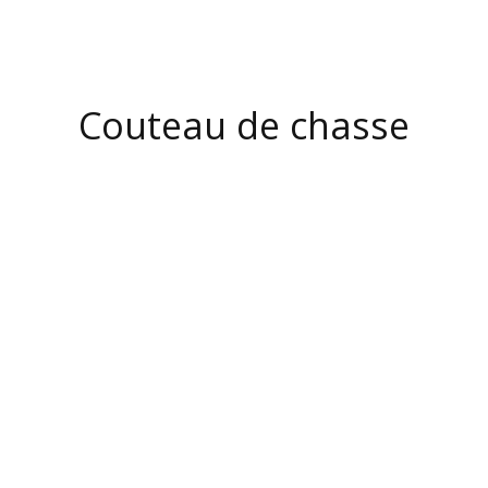
Couteau de chasse