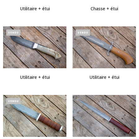
Utilitaire + étui
Chasse + étui
VENDU
VENDU
Utilitaire + étui
Utilitaire + étui
VENDU