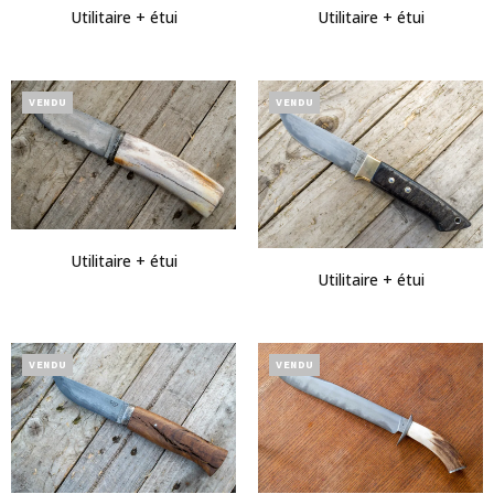
Utilitaire + étui
Utilitaire + étui
VENDU
VENDU
Utilitaire + étui
Utilitaire + étui
VENDU
VENDU