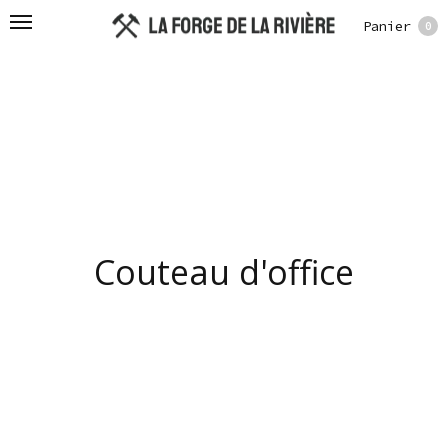
Panier
0
Couteau d'office