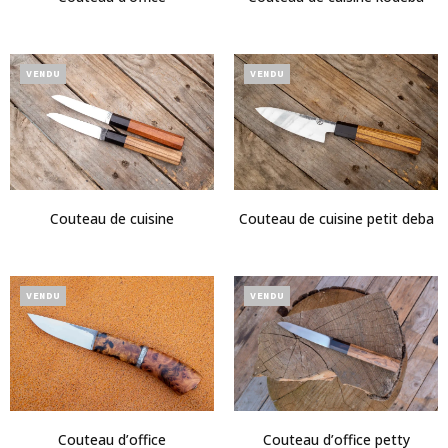
VENDU
VENDU
Couteau de cuisine
Couteau de cuisine petit deba
VENDU
VENDU
Couteau d’office petty
Couteau d’office