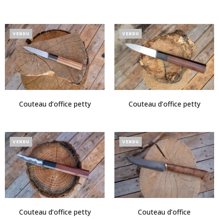
VENDU
VENDU
Couteau d’office petty
Couteau d’office petty
VENDU
VENDU
Couteau d’office petty
Couteau d’office